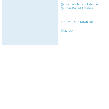
Buch noch nicht lieferbar.
Über Daniel Anselme
Cover zum Download
zurück