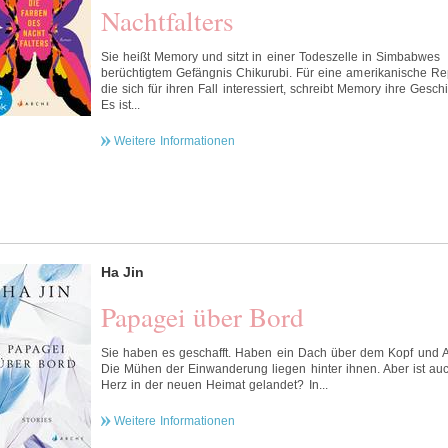
Nachtfalters
Sie heißt Memory und sitzt in einer Todeszelle in Simbabwes
berüchtigtem Gefängnis Chikurubi. Für eine amerikanische Rep
die sich für ihren Fall interessiert, schreibt Memory ihre Geschi
Es ist...
Weitere Informationen
Ha Jin
Papagei über Bord
Sie haben es geschafft. Haben ein Dach über dem Kopf und Ar
Die Mühen der Einwanderung liegen hinter ihnen. Aber ist au
Herz in der neuen Heimat gelandet? In...
Weitere Informationen