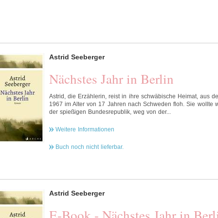
Astrid Seeberger
Nächstes Jahr in Berlin
Astrid, die Erzählerin, reist in ihre schwäbische Heimat, aus de
1967 im Alter von 17 Jahren nach Schweden floh. Sie wollte 
der spießigen Bundesrepublik, weg von der...
Weitere Informationen
Buch noch nicht lieferbar.
Astrid Seeberger
E-Book - Nächstes Jahr in Berl