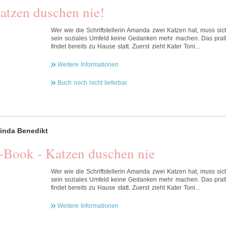
atzen duschen nie!
Wer wie die Schriftstellerin Amanda zwei Katzen hat, muss si
sein soziales Umfeld keine Gedanken mehr machen. Das pral
findet bereits zu Hause statt. Zuerst zieht Kater Toni...
Weitere Informationen
Buch noch nicht lieferbar.
inda Benedikt
-Book - Katzen duschen nie
Wer wie die Schriftstellerin Amanda zwei Katzen hat, muss si
sein soziales Umfeld keine Gedanken mehr machen. Das pral
findet bereits zu Hause statt. Zuerst zieht Kater Toni...
Weitere Informationen