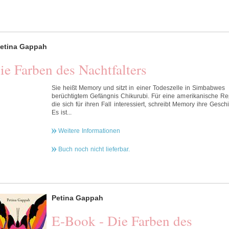
etina Gappah
ie Farben des Nachtfalters
Sie heißt Memory und sitzt in einer Todeszelle in Simbabwes
berüchtigtem Gefängnis Chikurubi. Für eine amerikanische Rep
die sich für ihren Fall interessiert, schreibt Memory ihre Geschi
Es ist...
Weitere Informationen
Buch noch nicht lieferbar.
Petina Gappah
E-Book - Die Farben des