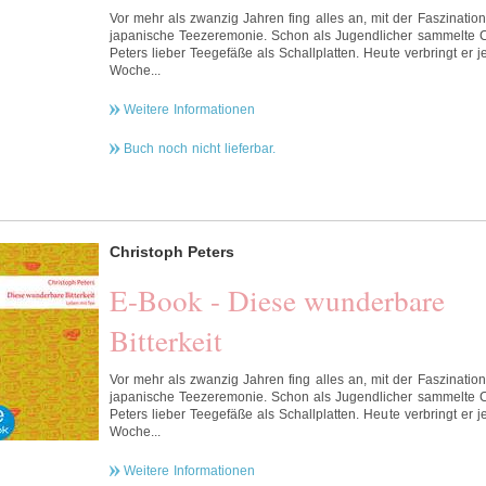
Vor mehr als zwanzig Jahren fing alles an, mit der Faszination
japanische Teezeremonie. Schon als Jugendlicher sammelte C
Peters lieber Teegefäße als Schallplatten. Heute verbringt er j
Woche...
Weitere Informationen
Buch noch nicht lieferbar.
Christoph Peters
E-Book - Diese wunderbare
Bitterkeit
Vor mehr als zwanzig Jahren fing alles an, mit der Faszination
japanische Teezeremonie. Schon als Jugendlicher sammelte C
Peters lieber Teegefäße als Schallplatten. Heute verbringt er j
Woche...
Weitere Informationen