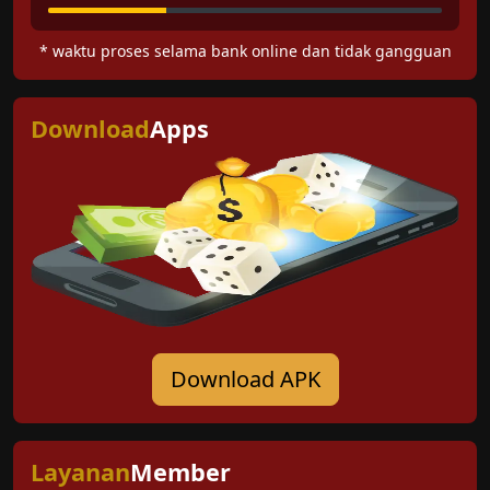
* waktu proses selama bank online dan tidak gangguan
Download
Apps
Download APK
Layanan
Member