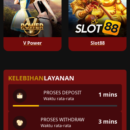
V Power
Slot88
KELEBIHAN
LAYANAN
PROSES DEPOSIT
1 mins
Waktu rata-rata
PROSES WITHDRAW
3 mins
Waktu rata-rata