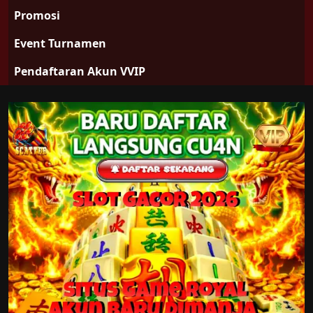
Promosi
Event Turnamen
Pendaftaran Akun VVIP