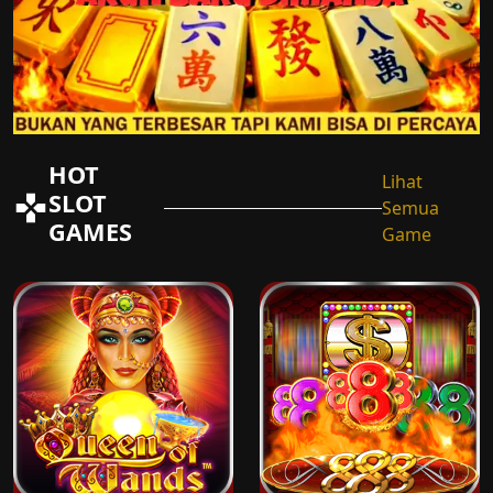
HOT
Lihat
SLOT
Semua
GAMES
Game