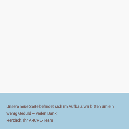
Unsere neue Seite befindet sich im Aufbau, wir bitten um ein
wenig Geduld – vielen Dank!
Herzlich, Ihr ARCHE-Team